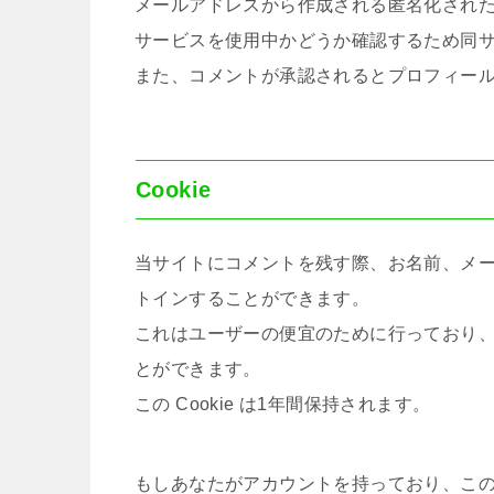
メールアドレスから作成される匿名化された (「
サービスを使用中かどうか確認するため同
また、コメントが承認されるとプロフィー
Cookie
当サイトにコメントを残す際、お名前、メール
トインすることができます。
これはユーザーの便宜のために行っており
とができます。
この Cookie は1年間保持されます。
もしあなたがアカウントを持っており、こ