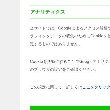
アナリティクス
当サイトでは、Googleによるアクセス解析
ラフィックデータの収集のためにCookie
定するものではありません。
Cookieを無効にすることでGoogleア
のブラウザの設定をご確認ください。
この規定に関して、詳しくは
ここをクリッ