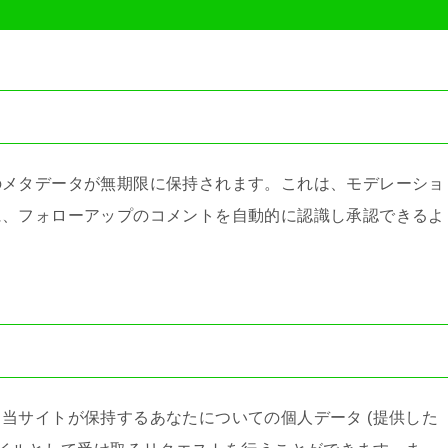
のメタデータが無期限に保持されます。これは、モデレーショ
に、フォローアップのコメントを自動的に認識し承認できるよ
当サイトが保持するあなたについての個人データ (提供した