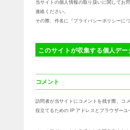
当サイトの個人情報の取り扱いに関してお
連絡ください。
その際、件名に『プライバシーポリシーに
このサイトが収集する個人デー
コメント
訪問者が当サイトにコメントを残す際、コ
役立てるための IP アドレスとブラウザー