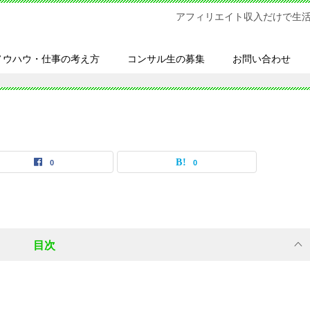
アフィリエイト収入だけで生
ノウハウ・仕事の考え方
コンサル生の募集
お問い合わせ
0
0
目次