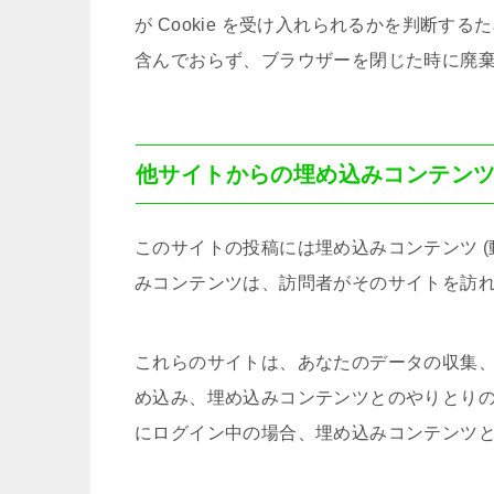
が Cookie を受け入れられるかを判断するため
含んでおらず、ブラウザーを閉じた時に廃
他サイトからの埋め込みコンテン
このサイトの投稿には埋め込みコンテンツ (
みコンテンツは、訪問者がそのサイトを訪
これらのサイトは、あなたのデータの収集、C
め込み、埋め込みコンテンツとのやりとり
にログイン中の場合、埋め込みコンテンツ