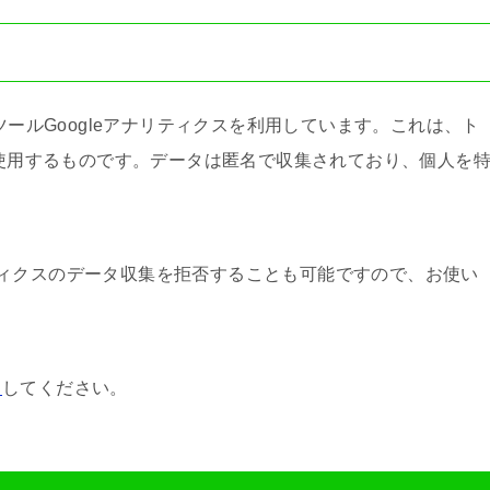
ツールGoogleアナリティクスを利用しています。これは、ト
を使用するものです。データは匿名で収集されており、個人を
ナリティクスのデータ収集を拒否することも可能ですので、お使い
ク
してください。