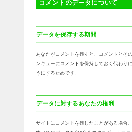
コメントのデータについて
データを保存する期間
あなたがコメントを残すと、コメントとそ
ンキューにコメントを保持しておく代わり
うにするためです。
データに対するあなたの権利
サイトにコメントを残したことがある場合、