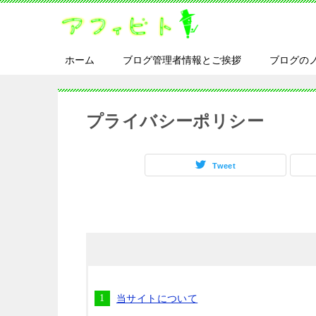
ホーム
ブログ管理者情報とご挨拶
ブログの
プライバシーポリシー
Tweet
当サイトについて