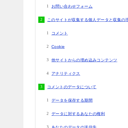
お問い合わせフォーム
このサイトが収集する個人データと収集の
コメント
Cookie
他サイトからの埋め込みコンテンツ
アナリティクス
コメントのデータについて
データを保存する期間
データに対するあなたの権利
あなたのデータの送信先