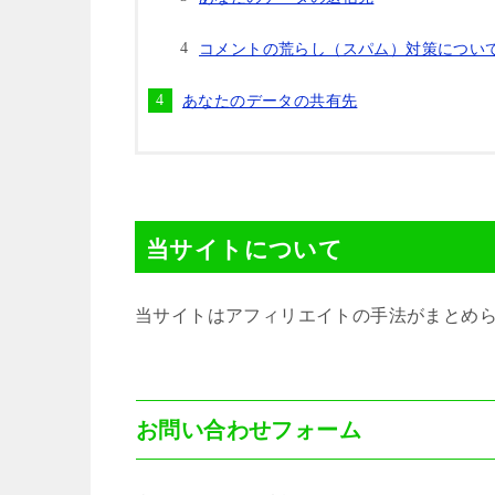
コメントの荒らし（スパム）対策につい
あなたのデータの共有先
当サイトについて
当サイトはアフィリエイトの手法がまとめ
お問い合わせフォーム