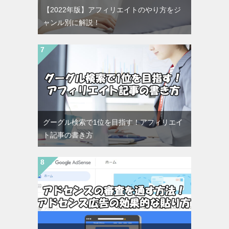
【2022年版】アフィリエイトのやり方をジ
ャンル別に解説！
グーグル検索で1位を目指す！アフィリエイ
ト記事の書き方