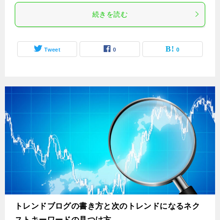
続きを読む
Tweet
0
0
トレンドブログの書き方と次のトレンドになるネク
ストキーワードの見つけ方