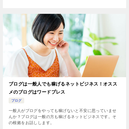
ブログは一般人でも稼げるネットビジネス！オスス
メのブログはワードプレス
ブログ
一般人がブログをやっても稼げないと不安に思っていませ
んか？ブログは一般の方も稼げるネットビジネスです。そ
の根拠をお話しします。