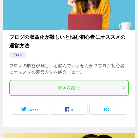
ブログの収益化が難しいと悩む初心者にオススメの
運営方法
ブログ
ブログの収益が難しいと悩んでいませんか？ブログ初心者
にオススメの運営方法を紹介します。
続きを読む
Tweet
0
0