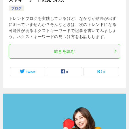
ブログ
トレンドブログを実践しているけど、なかなか結果が出ず
に困っていませんか？そんなときは、次のトレンドになる
可能性があるネクストキーワードで記事を書いてみましょ
う。ネクストキーワードの見つけ方をお話しします。
続きを読む
Tweet
0
0