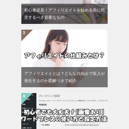
初心者必見！アフィリエイトを始める前に用
意するべき必要なもの
アフィリエイトとは？どんな仕組みで収入が
発生するのか図解つきで紹介