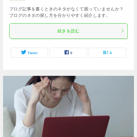
ブログ記事を書くときのネタがなくて困っていませんか？
ブログのネタの探し方を分かりやすく紹介します。
続きを読む
Tweet
0
0