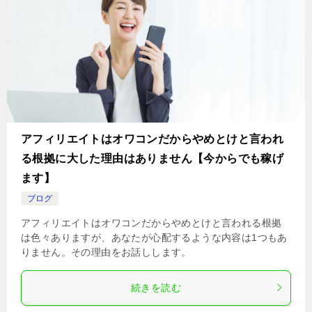
アフィリエイトはオワコンだからやめとけと言われ
る根拠に大した理由はありません【今からでも稼げ
ます】
ブログ
アフィリエイトはオワコンだからやめとけと言われる根拠
は色々ありますが、あなたが心配するような内容は1つもあ
りません。その理由をお話しします。
続きを読む