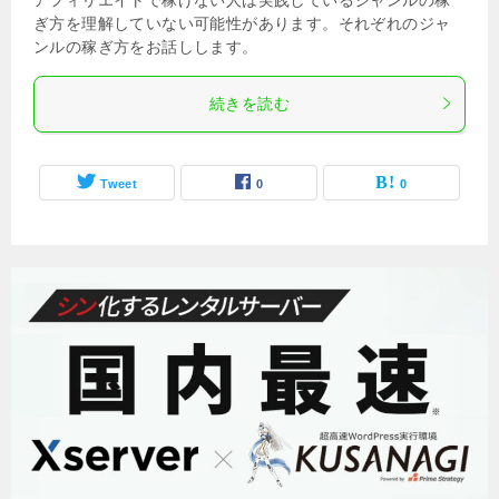
ぎ方を理解していない可能性があります。それぞれのジャ
ンルの稼ぎ方をお話しします。
続きを読む
Tweet
0
0