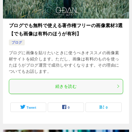
ブログでも無料で使える著作権フリーの画像素材3選
【でも画像は有料のほうが有利】
ブログ
ブログに画像を貼りたいときに使うべきオススメの画像素
材サイトを紹介します。ただし、画像は有料のものを使っ
たほうがブログ運営で成功しやすくなります。その理由に
ついてもお話します。
続きを読む
Tweet
0
0